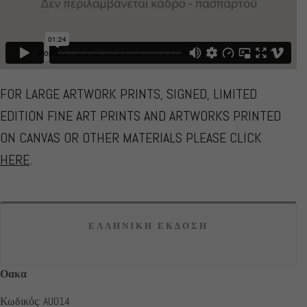
FOR LARGE ARTWORK PRINTS, SIGNED, LIMITED
EDITION FINE ART PRINTS AND ARTWORKS PRINTED
ON CANVAS OR OTHER MATERIALS PLEASE CLICK
HERE
.
ΕΛΛΗΝΙΚΗ ΕΚΔΟΣΗ
Οακα
Κωδικός: AU014