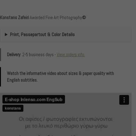
Konstans Zafeiri
Awarded Fine Art Photography
©
Print, Passepartout & Color Details
Delivery
: 2-5 business days -
View orders info.
Watch the informative video about sizes & paper quality with
English subtitles.