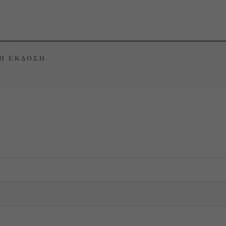
Η ΕΚΔΟΣΗ