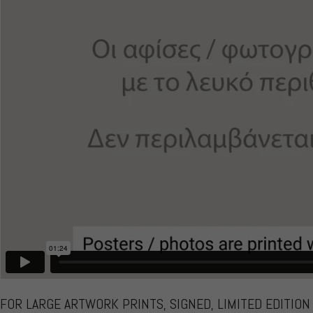
FOR LARGE ARTWORK PRINTS, SIGNED, LIMITED EDITIO