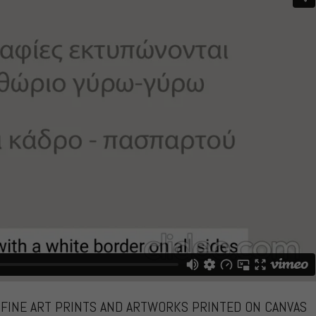
N FINE ART PRINTS AND ARTWORKS PRINTED ON CANVAS