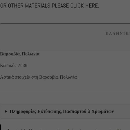
OR OTHER MATERIALS PLEASE CLICK
HERE
.
ΕΛΛΗΝΙΚ
Βαρσοβία, Πολωνία
Κωδικός: AU36
Αστικά στοιχεία στη Βαρσοβία, Πολωνία.
Πληροφορίες Εκτύπωσης, Πασπαρτού & Χρωμάτων