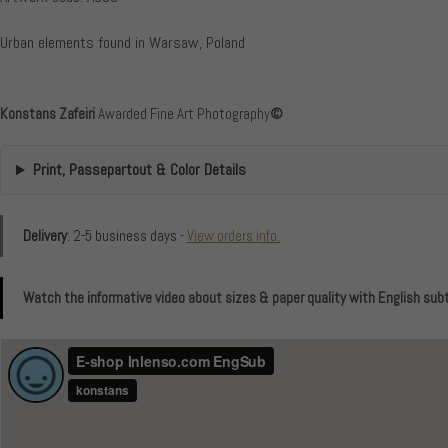
Urban elements found in Warsaw, Poland
Konstans Zafeiri
Awarded Fine Art Photography
©
Print, Passepartout & Color Details
Delivery
: 2-5 business days -
View orders info.
Watch the informative video about sizes & paper quality with English subt