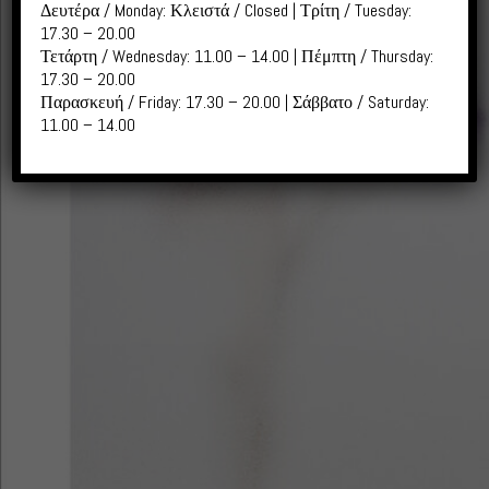
Δευτέρα / Monday: Κλειστά / Closed | Τρίτη / Tuesday:
17.30 – 20.00
Τετάρτη / Wednesday: 11.00 – 14.00 | Πέμπτη / Thursday:
17.30 – 20.00
Παρασκευή / Friday: 17.30 – 20.00 | Σάββατο / Saturday:
11.00 – 14.00