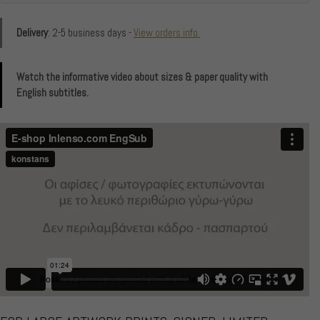
Delivery
: 2-5 business days -
View orders info.
Watch the informative video about sizes & paper quality with
English subtitles.