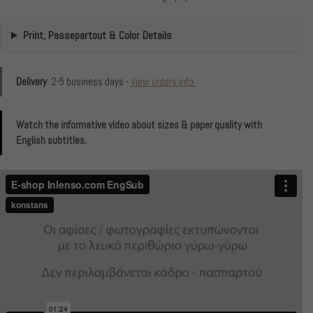
Print, Passepartout & Color Details
Delivery
: 2-5 business days -
View orders info.
Watch the informative video about sizes & paper quality with
English subtitles.