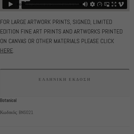
FOR LARGE ARTWORK PRINTS, SIGNED, LIMITED
EDITION FINE ART PRINTS AND ARTWORKS PRINTED
ON CANVAS OR OTHER MATERIALS PLEASE CLICK
HERE
.
ΕΛΛΗΝΙΚΗ ΕΚΔΟΣΗ
Botanical
Κωδικός: BNS021