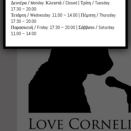
Δευτέρα / Monday: Κλειστά / Closed | Τρίτη / Tuesday:
17.30 – 20.00
Τετάρτη / Wednesday: 11.00 – 14.00 | Πέμπτη / Thursday:
17.30 – 20.00
Παρασκευή / Friday: 17.30 – 20.00 | Σάββατο / Saturday:
11.00 – 14.00