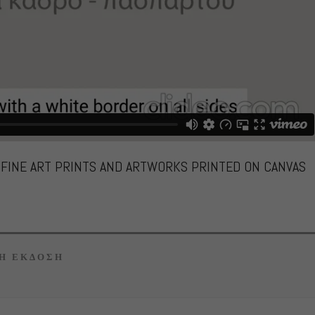
N FINE ART PRINTS AND ARTWORKS PRINTED ON CANVAS
Η ΕΚΔΟΣΗ