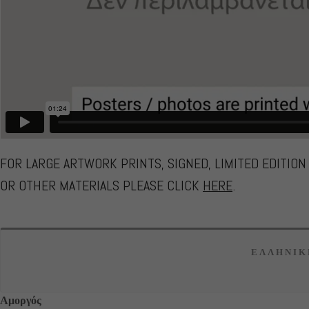
FOR LARGE ARTWORK PRINTS, SIGNED, LIMITED EDITIO
OR OTHER MATERIALS PLEASE CLICK
HERE
.
ΕΛΛΗΝΙΚ
Αμοργός