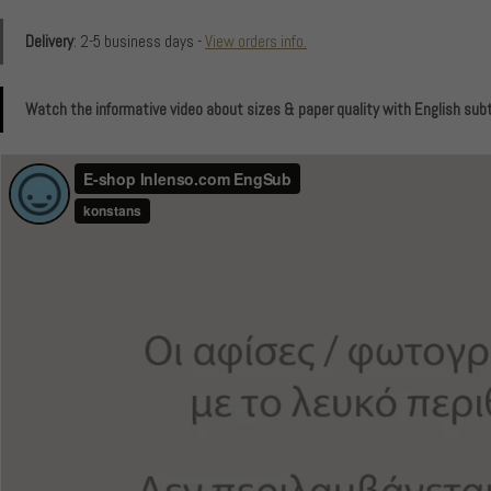
Delivery
: 2-5 business days -
View orders info.
Watch the informative video about sizes & paper quality with English subt