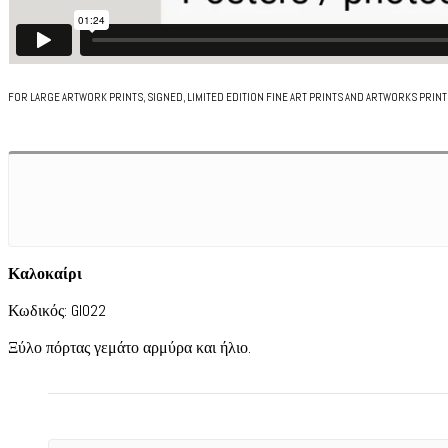
FOR LARGE ARTWORK PRINTS, SIGNED, LIMITED EDITION FINE ART PRINTS AND ARTWORKS PRIN
Καλοκαίρι
Κωδικός: GI022
Ξύλο πόρτας γεμάτο αρμύρα και ήλιο.