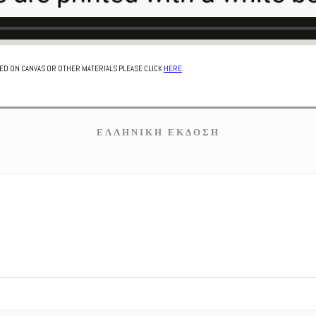
TED ON CANVAS OR OTHER MATERIALS PLEASE CLICK
HERE
.
ΕΛΛΗΝΙΚΗ ΕΚΔΟΣΗ