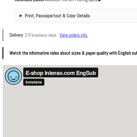
Print, Passepartout & Color Details
Delivery
: 2-5 business days -
View orders info.
Watch the informative video about sizes & paper quality with English sub