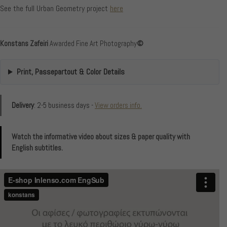
See the full Urban Geometry project
here
Konstans Zafeiri
Awarded Fine Art Photography
©
Print, Passepartout & Color Details
Delivery
: 2-5 business days -
View orders info.
Watch the informative video about sizes & paper quality with
English subtitles.