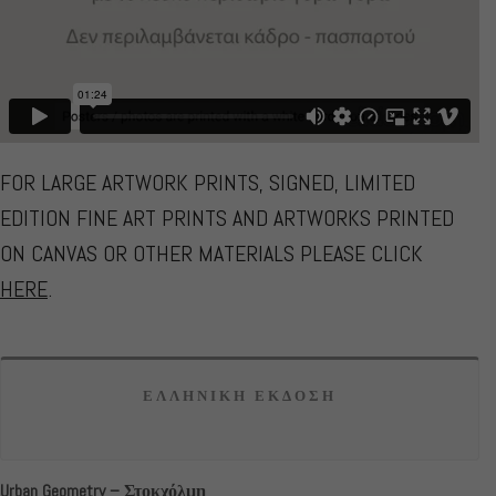
FOR LARGE ARTWORK PRINTS, SIGNED, LIMITED
EDITION FINE ART PRINTS AND ARTWORKS PRINTED
ON CANVAS OR OTHER MATERIALS PLEASE CLICK
HERE
.
ΕΛΛΗΝΙΚΗ ΕΚΔΟΣΗ
Urban Geometry – Στοκχόλμη