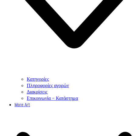
Κατηγορίες
Πληροφορίες αγορών
Διακρίσεις
Επικοινωνία – Κατάστημα
More Art