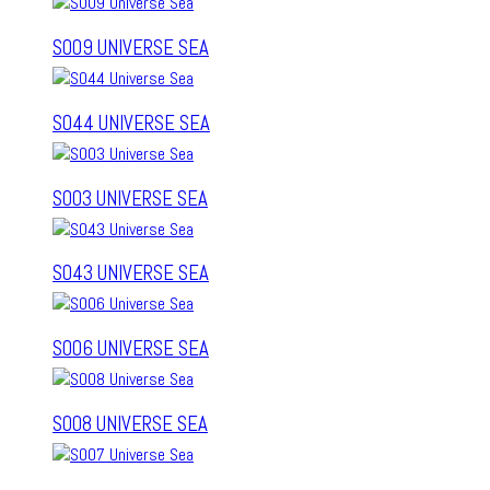
S009 UNIVERSE SEA
S044 UNIVERSE SEA
S003 UNIVERSE SEA
S043 UNIVERSE SEA
S006 UNIVERSE SEA
S008 UNIVERSE SEA