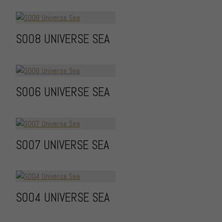
S008 UNIVERSE SEA
S006 UNIVERSE SEA
S007 UNIVERSE SEA
S004 UNIVERSE SEA