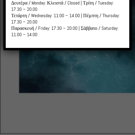
Δευτέρα / Monday: Κλειστά / Closed | Τρίτη / Tuesday:
17.30 – 20.00
Τετάρτη / Wednesday: 11.00 – 14.00 | Πέμπτη / Thursday:
17.30 – 20.00
Παρασκευή / Friday: 17.30 – 20.00 | Σάββατο / Saturday:
11.00 – 14.00