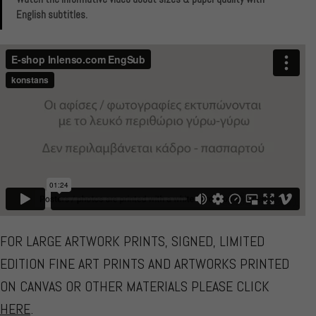
English subtitles.
FOR LARGE ARTWORK PRINTS, SIGNED, LIMITED
EDITION FINE ART PRINTS AND ARTWORKS PRINTED
ON CANVAS OR OTHER MATERIALS PLEASE CLICK
HERE
.